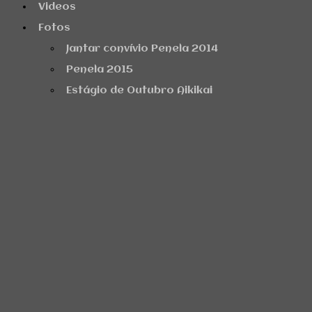
Videos
Fotos
Jantar convívio Penela 2014
Penela 2015
Estágio de Outubro Aikikai