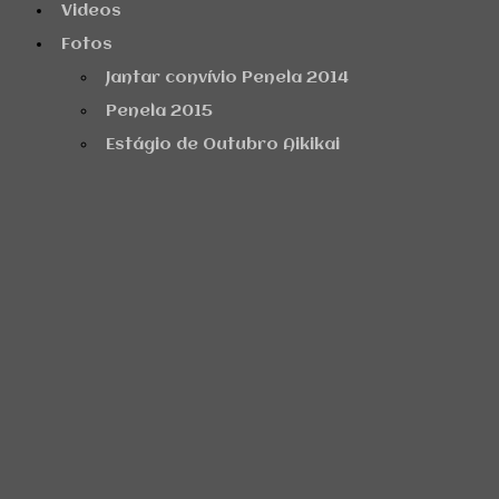
Videos
Fotos
Jantar convívio Penela 2014
Penela 2015
Estágio de Outubro Aikikai