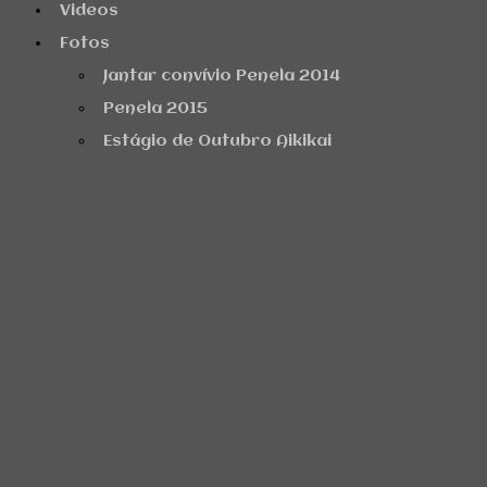
Videos
Fotos
Jantar convívio Penela 2014
Penela 2015
Estágio de Outubro Aikikai